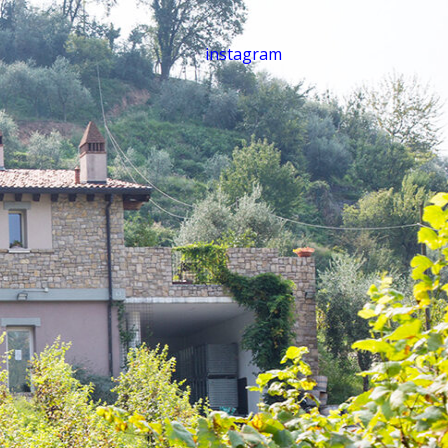
instagram